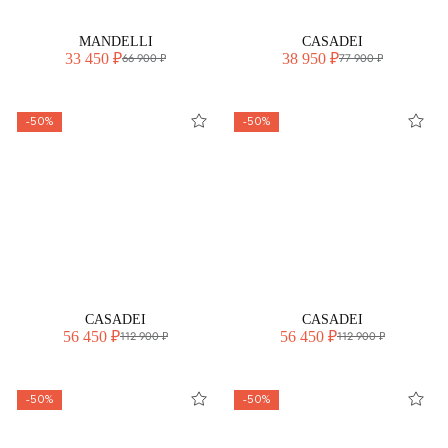
MANDELLI
CASADEI
33 450 ₽
38 950 ₽
66 900 ₽
77 900 ₽
-50%
-50%
CASADEI
CASADEI
56 450 ₽
56 450 ₽
112 900 ₽
112 900 ₽
-50%
-50%