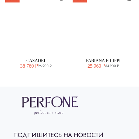
CASADEI
FABIANA FILIPPI
38 760 ₽
25 960 ₽
96 900 ₽
64 900 ₽
ПОДПИШИТЕСЬ НА НОВОСТИ