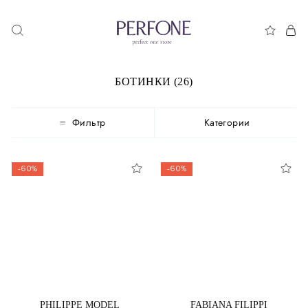
БОТИНКИ (26)
Фильтр
Категории
-60%
-60%
PHILIPPE MODEL
FABIANA FILIPPI