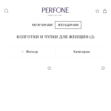
МУЖЧИНАМ
ЖЕНЩИНАМ
КОЛГОТКИ И ЧУЛКИ ДЛЯ ЖЕНЩИН (2)
Фильтр
Категории