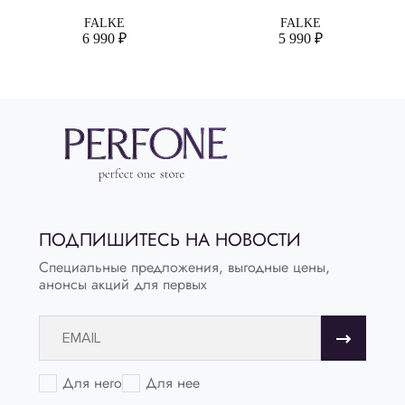
FALKE
FALKE
6 990 ₽
5 990 ₽
ПОДПИШИТЕСЬ НА НОВОСТИ
Специальные предложения, выгодные цены,
анонсы акций для первых
Для него
Для нее