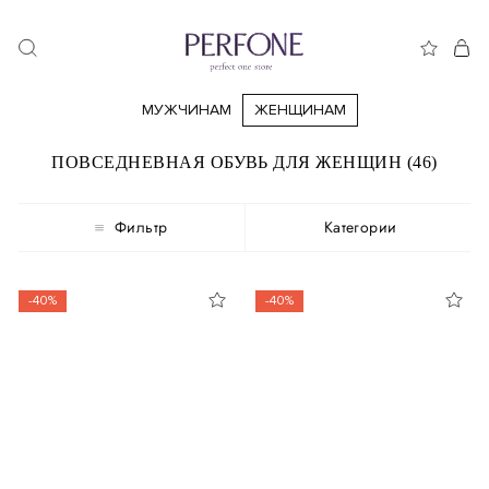
МУЖЧИНАМ
ЖЕНЩИНАМ
ПОВСЕДНЕВНАЯ ОБУВЬ ДЛЯ ЖЕНЩИН (46)
Фильтр
Категории
-40%
-40%