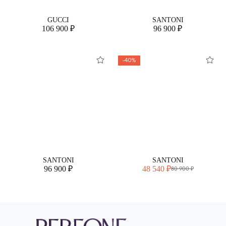
GUCCI
SANTONI
106 900 ₽
96 900 ₽
-40%
SANTONI
SANTONI
96 900 ₽
48 540 ₽
80 900 ₽