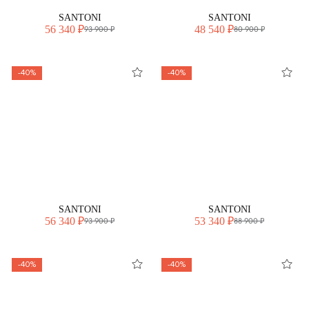
SANTONI
SANTONI
56 340 ₽
48 540 ₽
93 900 ₽
80 900 ₽
-40%
-40%
SANTONI
SANTONI
56 340 ₽
53 340 ₽
93 900 ₽
88 900 ₽
-40%
-40%