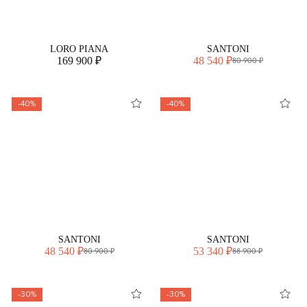
LORO PIANA
SANTONI
169 900 ₽
48 540 ₽
80 900 ₽
-40%
-40%
SANTONI
SANTONI
48 540 ₽
53 340 ₽
80 900 ₽
88 900 ₽
-30%
-30%