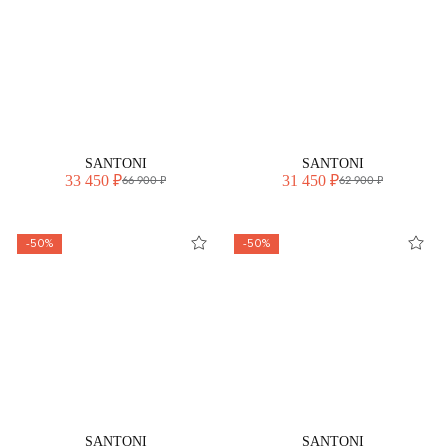
SANTONI
SANTONI
33 450 ₽
31 450 ₽
66 900 ₽
62 900 ₽
-50%
-50%
SANTONI
SANTONI