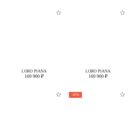
LORO PIANA
LORO PIANA
169 900 ₽
169 900 ₽
-40%