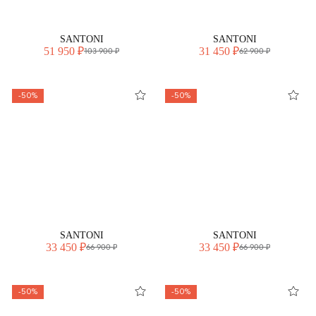
SANTONI
SANTONI
51 950 ₽
31 450 ₽
103 900 ₽
62 900 ₽
-50%
-50%
SANTONI
SANTONI
33 450 ₽
33 450 ₽
66 900 ₽
66 900 ₽
-50%
-50%