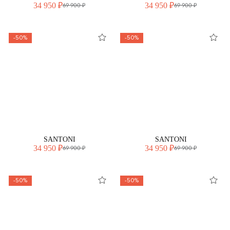
34 950 ₽
34 950 ₽
69 900 ₽
69 900 ₽
-50%
-50%
SANTONI
SANTONI
34 950 ₽
34 950 ₽
69 900 ₽
69 900 ₽
-50%
-50%