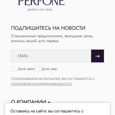
ПОДПИШИТЕСЬ НА НОВОСТИ
Специальные предложения, выгодные цены,
анонсы акций для первых
Для него
Для нее
ПОДПИСЫВАЯСЬ НА РАССЫЛКИ, ВЫ СОГЛАШАЕТЕСЬ С
ПОЛИТИКОЙ КОНФИДЕНЦИАЛЬНОСТИ
О КОМПАНИИ
ОНЛАЙН - ПОКУПКИ
Оставаясь на сайте, вы
соглашаетесь
с