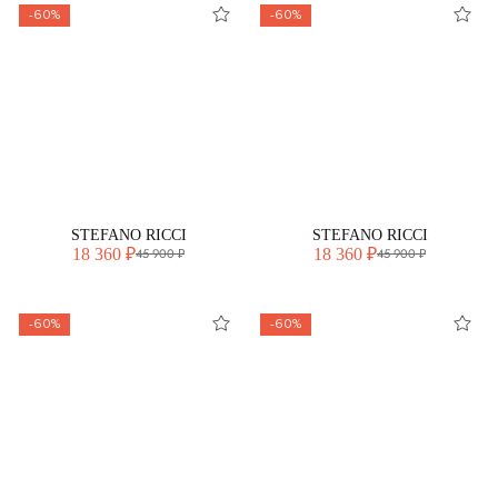
-60%
-60%
STEFANO RICCI
STEFANO RICCI
18 360 ₽
18 360 ₽
45 900 ₽
45 900 ₽
-60%
-60%