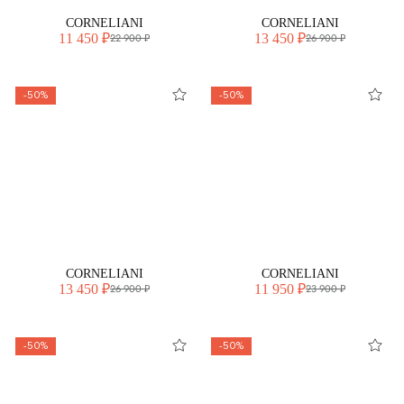
CORNELIANI
CORNELIANI
11 450 ₽
13 450 ₽
22 900 ₽
26 900 ₽
-50%
-50%
CORNELIANI
CORNELIANI
13 450 ₽
11 950 ₽
26 900 ₽
23 900 ₽
-50%
-50%