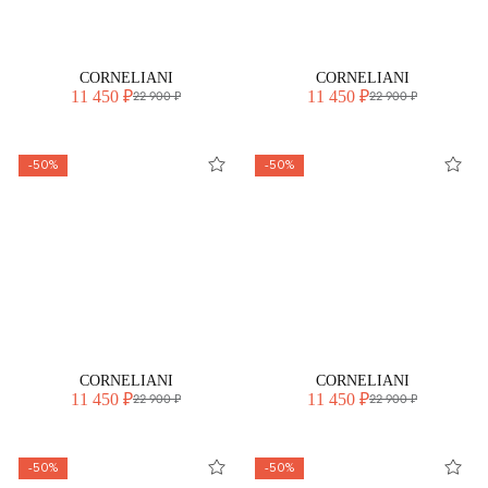
CORNELIANI
CORNELIANI
11 450 ₽
11 450 ₽
22 900 ₽
22 900 ₽
-50%
-50%
CORNELIANI
CORNELIANI
11 450 ₽
11 450 ₽
22 900 ₽
22 900 ₽
-50%
-50%