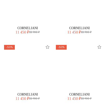
CORNELIANI
CORNELIANI
11 450 ₽
11 450 ₽
22 900 ₽
22 900 ₽
-50%
-50%
CORNELIANI
CORNELIANI
11 450 ₽
11 450 ₽
22 900 ₽
22 900 ₽