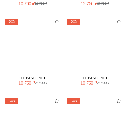
10 760 ₽
12 760 ₽
26 900 ₽
31 900 ₽
-60%
-60%
STEFANO RICCI
STEFANO RICCI
10 760 ₽
10 760 ₽
26 900 ₽
26 900 ₽
-60%
-60%