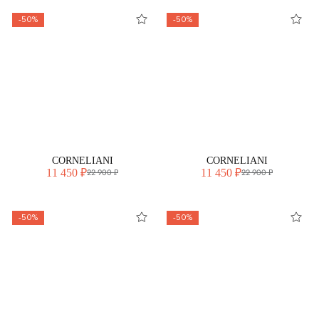
-50%
-50%
CORNELIANI
CORNELIANI
11 450 ₽
11 450 ₽
22 900 ₽
22 900 ₽
-50%
-50%