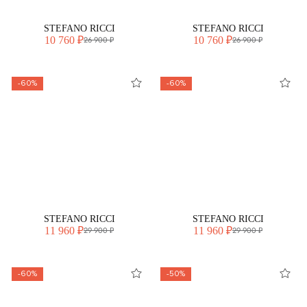
STEFANO RICCI
STEFANO RICCI
10 760 ₽
10 760 ₽
26 900 ₽
26 900 ₽
-60%
-60%
STEFANO RICCI
STEFANO RICCI
11 960 ₽
11 960 ₽
29 900 ₽
29 900 ₽
-60%
-50%