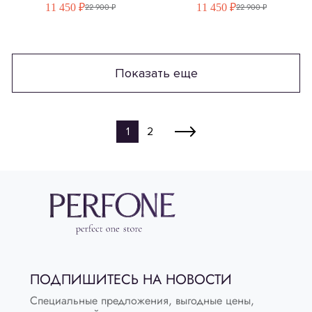
11 450 ₽
11 450 ₽
22 900 ₽
22 900 ₽
Показать еще
1
2
ПОДПИШИТЕСЬ НА НОВОСТИ
Специальные предложения, выгодные цены,