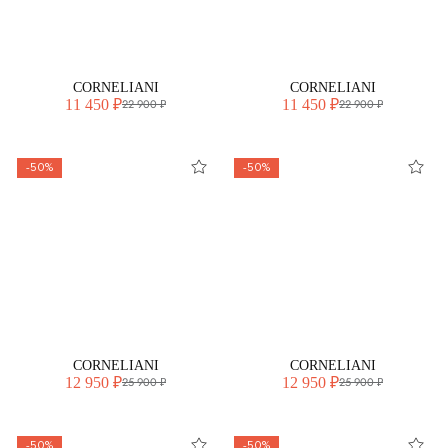
CORNELIANI
CORNELIANI
11 450 ₽
11 450 ₽
22 900 ₽
22 900 ₽
-50%
-50%
CORNELIANI
CORNELIANI
12 950 ₽
12 950 ₽
25 900 ₽
25 900 ₽
-50%
-50%