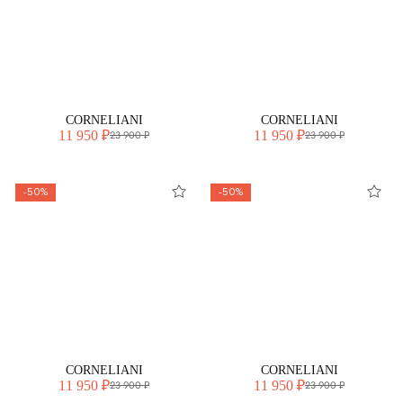
CORNELIANI
CORNELIANI
11 950 ₽
11 950 ₽
23 900 ₽
23 900 ₽
-50%
-50%
CORNELIANI
CORNELIANI
11 950 ₽
11 950 ₽
23 900 ₽
23 900 ₽