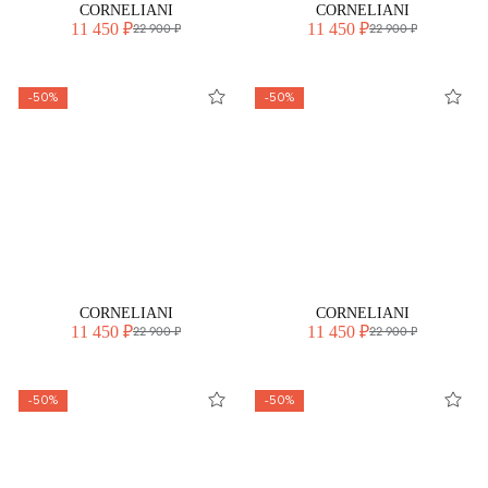
CORNELIANI
CORNELIANI
11 450 ₽
11 450 ₽
22 900 ₽
22 900 ₽
-50%
-50%
CORNELIANI
CORNELIANI
11 450 ₽
11 450 ₽
22 900 ₽
22 900 ₽
-50%
-50%