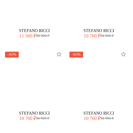
STEFANO RICCI
STEFANO RICCI
11 560 ₽
10 760 ₽
28 900 ₽
26 900 ₽
-60%
-60%
STEFANO RICCI
STEFANO RICCI
10 760 ₽
10 760 ₽
26 900 ₽
26 900 ₽