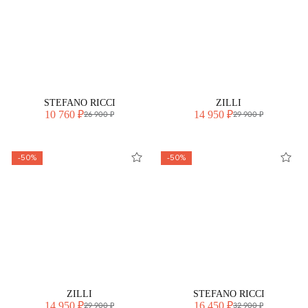
STEFANO RICCI
ZILLI
10 760 ₽
14 950 ₽
26 900 ₽
29 900 ₽
-50%
-50%
ZILLI
STEFANO RICCI
14 950 ₽
16 450 ₽
29 900 ₽
32 900 ₽