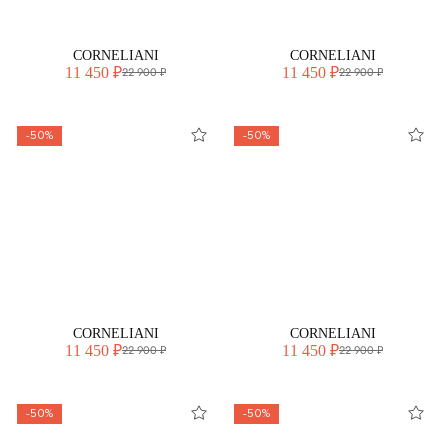
CORNELIANI
CORNELIANI
11 450 ₽
11 450 ₽
22 900 ₽
22 900 ₽
-50%
-50%
CORNELIANI
CORNELIANI
11 450 ₽
11 450 ₽
22 900 ₽
22 900 ₽
-50%
-50%