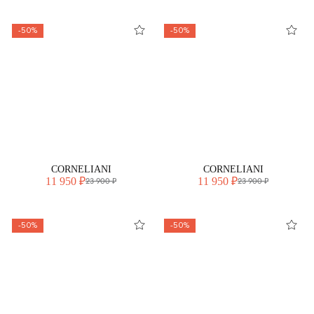
-50%
-50%
CORNELIANI
CORNELIANI
11 950 ₽
11 950 ₽
23 900 ₽
23 900 ₽
-50%
-50%