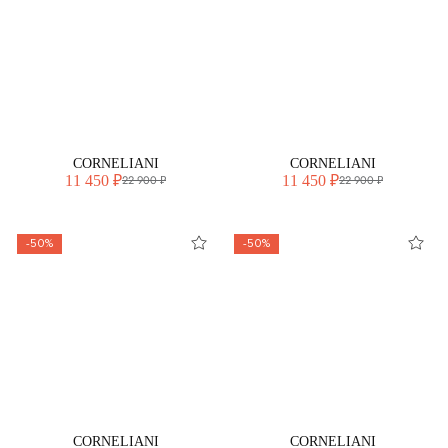
CORNELIANI
CORNELIANI
11 450 ₽
11 450 ₽
22 900 ₽
22 900 ₽
-50%
-50%
CORNELIANI
CORNELIANI