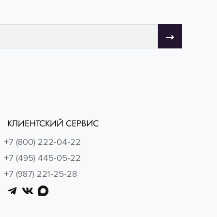
КЛИЕНТСКИЙ СЕРВИС
+7 (800) 222-04-22
+7 (495) 445-05-22
+7 (987) 221-25-28