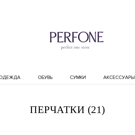
ОДЕЖДА
ОБУВЬ
СУМКИ
АКСЕССУАРЫ
ПЕРЧАТКИ (21)