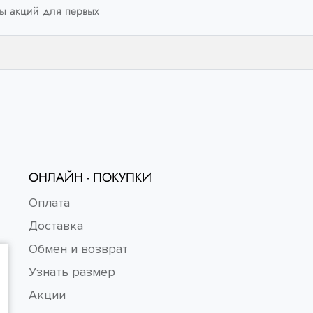
ы акций для первых
ОНЛАЙН - ПОКУПКИ
Оплата
Доставка
Обмен и возврат
Узнать размер
Акции