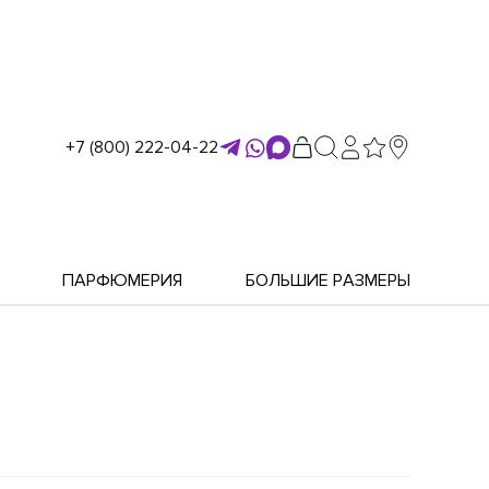
+7 (800) 222-04-22
ПАРФЮМЕРИЯ
БОЛЬШИЕ РАЗМЕРЫ