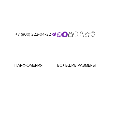
+7 (800) 222-04-22
ПАРФЮМЕРИЯ
БОЛЬШИЕ РАЗМЕРЫ