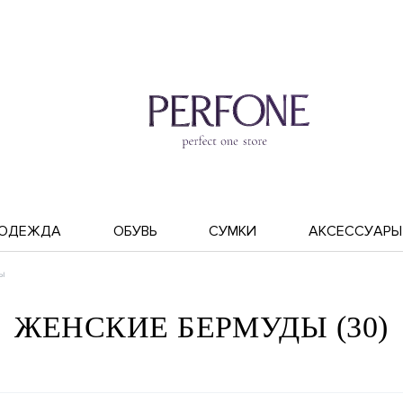
ОДЕЖДА
ОБУВЬ
СУМКИ
АКСЕССУАРЫ
ы
ЖЕНСКИЕ БЕРМУДЫ (30)