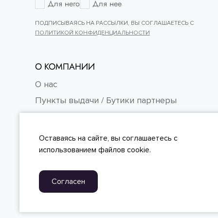
Для него
Для нее
ПОДПИСЫВАЯСЬ НА РАССЫЛКИ, ВЫ СОГЛАШАЕТЕСЬ С
ПОЛИТИКОЙ КОНФИДЕНЦИАЛЬНОСТИ
О КОМПАНИИ
О нас
Пункты выдачи / Бутики партнеры
Контакты
Карьера
Оставаясь на сайте, вы
соглашаетесь
с
FAQ
использованием файлов cookie.
Согласен