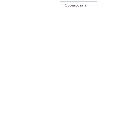
Сортировать