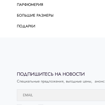
ПАРФЮМЕРИЯ
БОЛЬШИЕ РАЗМЕРЫ
ПОДАРКИ
ПОДПИШИТЕСЬ НА НОВОСТИ
Специальные предложения, выгодные цены, анонс