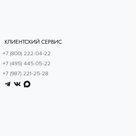
КЛИЕНТСКИЙ СЕРВИС
+7 (800) 222-04-22
+7 (495) 445-05-22
+7 (987) 221-25-28