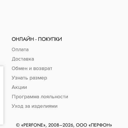
ОНЛАЙН - ПОКУПКИ
Оплата
Доставка
Обмен и возврат
Узнать размер
Акции
Программа лояльности
Уход за изделиями
© «PERFONE», 2008–2026, ООО «ПЕРФОН»