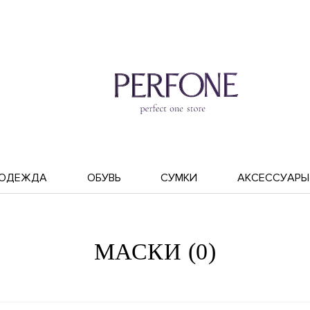
ОДЕЖДА
ОБУВЬ
СУМКИ
АКСЕССУАРЫ
МАСКИ (0)