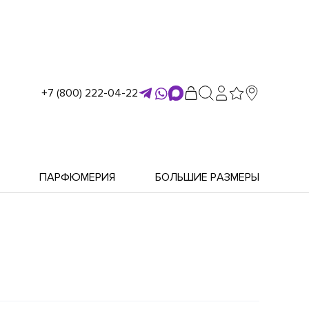
+7 (800) 222-04-22
ПАРФЮМЕРИЯ
БОЛЬШИЕ РАЗМЕРЫ