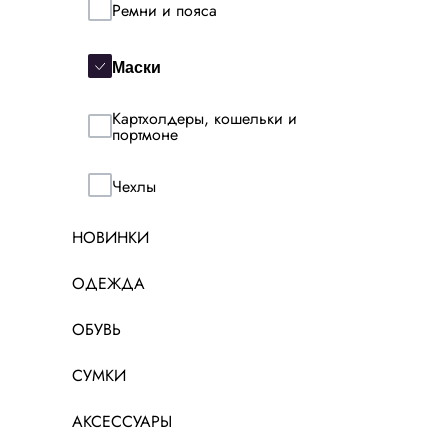
Ремни и пояса
Маски
Картхолдеры, кошельки и
портмоне
Чехлы
НОВИНКИ
ОДЕЖДА
ОБУВЬ
СУМКИ
АКСЕССУАРЫ