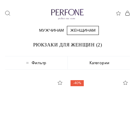
МУЖЧИНАМ
ЖЕНЩИНАМ
РЮКЗАКИ ДЛЯ ЖЕНЩИН (2)
Фильтр
Категории
-40%