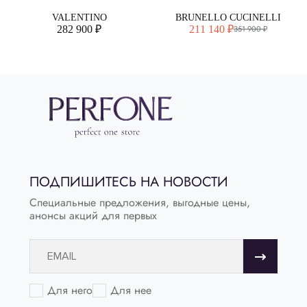
VALENTINO
BRUNELLO CUCINELLI
282 900 ₽
211 140 ₽
351 900 ₽
ПОДПИШИТЕСЬ НА НОВОСТИ
Специальные предложения, выгодные цены,
анонсы акций для первых
Для него
Для нее