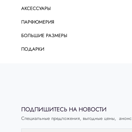
АКСЕССУАРЫ
ПАРФЮМЕРИЯ
БОЛЬШИЕ РАЗМЕРЫ
ПОДАРКИ
ПОДПИШИТЕСЬ НА НОВОСТИ
Специальные предложения, выгодные цены, анонс