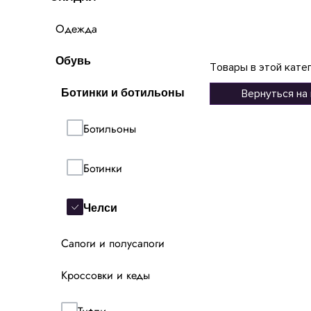
Одежда
Обувь
Товары в этой кате
Ботинки и ботильоны
Вернуться на
Ботильоны
Ботинки
Челси
Сапоги и полусапоги
Кроссовки и кеды