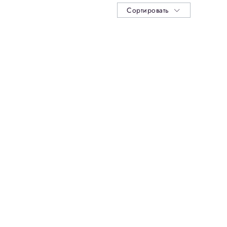
Сортировать