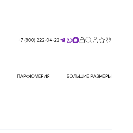
+7 (800) 222-04-22
ПАРФЮМЕРИЯ
БОЛЬШИЕ РАЗМЕРЫ