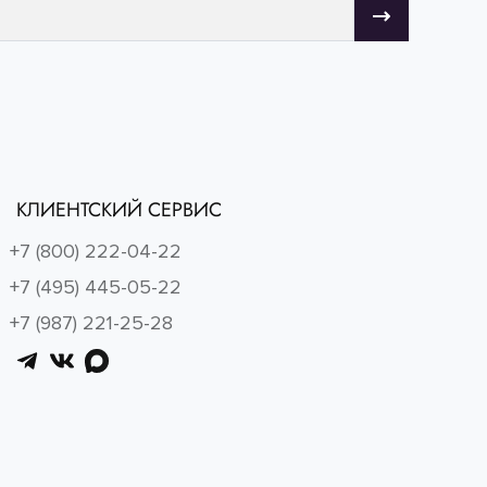
КЛИЕНТСКИЙ СЕРВИС
+7 (800) 222-04-22
+7 (495) 445-05-22
+7 (987) 221-25-28