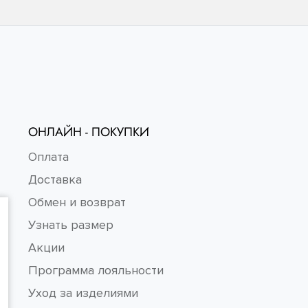
ОНЛАЙН - ПОКУПКИ
Оплата
Доставка
Обмен и возврат
Узнать размер
Акции
Программа лояльности
Уход за изделиями