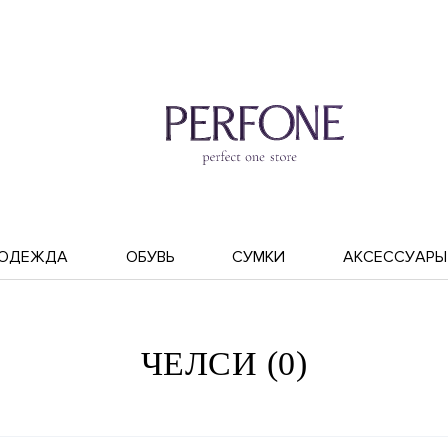
ОДЕЖДА
ОБУВЬ
СУМКИ
АКСЕССУАРЫ
ЧЕЛСИ (0)