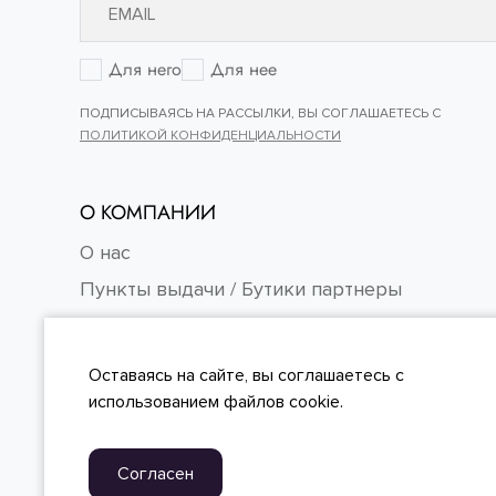
Для него
Для нее
ПОДПИСЫВАЯСЬ НА РАССЫЛКИ, ВЫ СОГЛАШАЕТЕСЬ С
ПОЛИТИКОЙ КОНФИДЕНЦИАЛЬНОСТИ
О КОМПАНИИ
О нас
Пункты выдачи / Бутики партнеры
Контакты
Карьера
Оставаясь на сайте, вы
соглашаетесь
с
FAQ
использованием файлов cookie.
Согласен