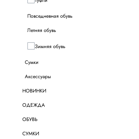
Туфли
Повседневная обувь
Летняя обувь
Зимняя обувь
Сумки
Аксессуары
НОВИНКИ
ОДЕЖДА
ОБУВЬ
СУМКИ